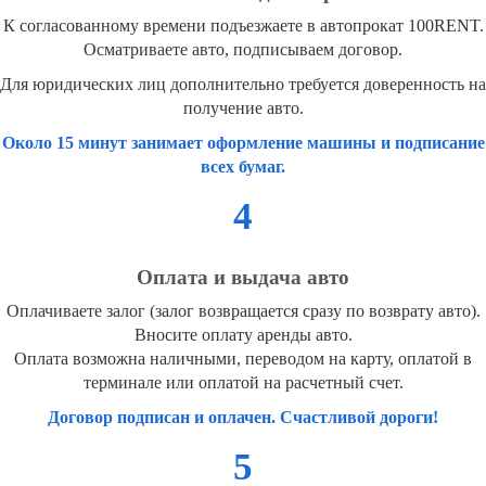
К согласованному времени подъезжаете в автопрокат 100RENT.
Осматриваете авто, подписываем договор.
Для юридических лиц дополнительно требуется доверенность на
получение авто.
Около 15 минут занимает оформление машины и подписание
всех бумаг.
4
Оплата и выдача авто
Оплачиваете залог (залог возвращается сразу по возврату авто).
Вносите оплату аренды авто.
Оплата возможна наличными, переводом на карту, оплатой в
терминале или оплатой на расчетный счет.
Договор подписан и оплачен. Счастливой дороги!
5