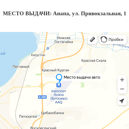
МЕСТО ВЫДАЧИ: Анапа, ул. Привокзальная, 1