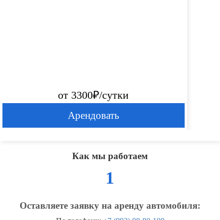
от 3300₽/сутки
Арендовать
Как мы работаем
1
Оставляете заявку на аренду автомобиля: