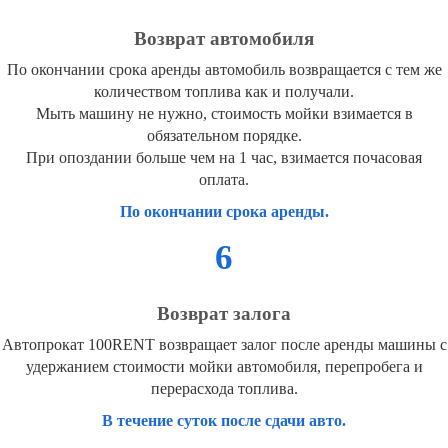
Возврат автомобиля
По окончании срока аренды автомобиль возвращается с тем же
количеством топлива как и получали.
Мыть машину не нужно, стоимость мойки взимается в
обязательном порядке.
При опоздании больше чем на 1 час, взимается почасовая
оплата.
По окончании срока аренды.
6
Возврат залога
Автопрокат 100RENT возвращает залог после аренды машины с
удержанием стоимости мойки автомобиля, перепробега и
перерасхода топлива.
В течение суток после сдачи авто.