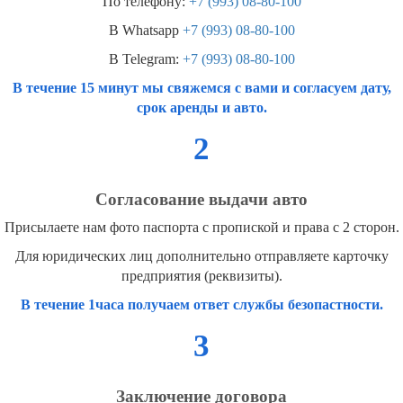
По телефону:
+7 (993) 08-80-100
В Whatsapp
+7 (993) 08-80-100
В Telegram:
+7 (993) 08-80-100
В течение 15 минут мы свяжемся с вами и согласуем дату,
срок аренды и авто.
2
Согласование выдачи авто
Присылаете нам фото паспорта с пропиской и права с 2 сторон.
Для юридических лиц дополнительно отправляете карточку
предприятия (реквизиты).
В течение 1часа получаем ответ службы безопастности.
3
Заключение договора