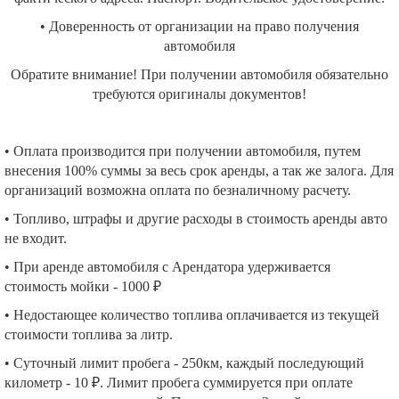
• Доверенность от организации на право получения
автомобиля
Обратите внимание! При получении автомобиля обязательно
требуются оригиналы документов!
• Оплата производится при получении автомобиля, путем
внесения 100% суммы за весь срок аренды, а так же залога. Для
организаций возможна оплата по безналичному расчету.
• Топливо, штрафы и другие расходы в стоимость аренды авто
не входит.
• При аренде автомобиля с Арендатора удерживается
стоимость мойки - 1000 ₽
• Недостающее количество топлива оплачивается из текущей
стоимости топлива за литр.
• Суточный лимит пробега - 250км, каждый последующий
километр - 10 ₽. Лимит пробега суммируется при оплате