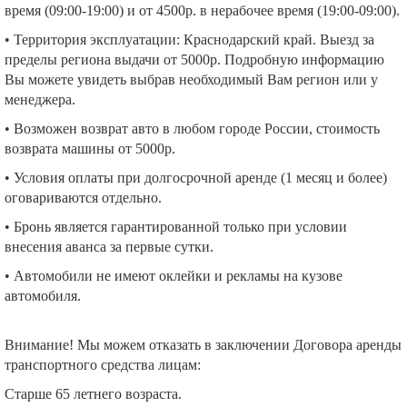
время (09:00-19:00) и от 4500р. в нерабочее время (19:00-09:00).
• Территория эксплуатации: Краснодарский край. Выезд за
пределы региона выдачи от 5000р. Подробную информацию
Вы можете увидеть выбрав необходимый Вам регион или у
менеджера.
• Возможен возврат авто в любом городе России, стоимость
возврата машины от 5000р.
• Условия оплаты при долгосрочной аренде (1 месяц и более)
оговариваются отдельно.
• Бронь является гарантированной только при условии
внесения аванса за первые сутки.
• Автомобили не имеют оклейки и рекламы на кузове
автомобиля.
Внимание! Мы можем отказать в заключении Договора аренды
транспортного средства лицам:
Старше 65 летнего возраста.