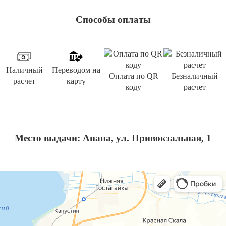
Способы оплаты
Наличный
Переводом на
Оплата по QR
Безналичный
расчет
карту
коду
расчет
Место выдачи: Анапа, ул. Привокзальная, 1