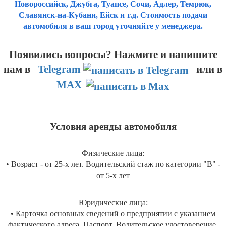
Новороссийск, Джубга, Туапсе, Сочи, Адлер, Темрюк,
Славянск-на-Кубани, Ейск и т.д. Стоимость подачи
автомобиля в ваш город уточняйте у менеджера.
Появились вопросы? Нажмите и напишите
нам
в
Telegram
или в
MAX
Условия аренды автомобиля
Физические лица:
• Возраст - от 25-х лет. Водительский стаж по категории "B" -
от 5-х лет
Юридические лица:
• Карточка основных сведений о предприятии с указанием
фактического адреса. Паспорт. Водительское удостоверение.