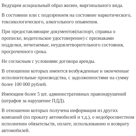
Ведущим асоциальный образ жизни, маргинального вида.
В состоянии или с подозрением на состояние наркотического,
токсикологического, алкогольного опьянения.
При предоставляющие документов(паспорт, справка о
прописке, водительское удостоверение) с признаками
подделки, нечитаемые, неудовлетворительного состояния,
просроченного срока.
Не согласным с условиями договора аренды.
В отношении которых имеются возбужденные и оконченные
исполнительные производства, с задолженностями на сумму
более 100 000 рублей.
Имеющим более 5 шт. административных правонарушений
(штрафов за нарушение ПДД).
В отношении которых получена информация из других
компаний (по прокату автомобилей и т.д.), о недобросовестном
исполнении обязательств, оплате, использованию и возврату
автомобилей.