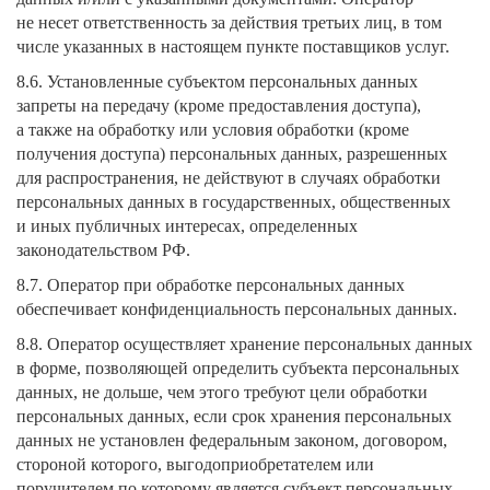
не несет ответственность за действия третьих лиц, в том
числе указанных в настоящем пункте поставщиков услуг.
8.6. Установленные субъектом персональных данных
запреты на передачу (кроме предоставления доступа),
а также на обработку или условия обработки (кроме
получения доступа) персональных данных, разрешенных
для распространения, не действуют в случаях обработки
персональных данных в государственных, общественных
и иных публичных интересах, определенных
законодательством РФ.
8.7. Оператор при обработке персональных данных
обеспечивает конфиденциальность персональных данных.
8.8. Оператор осуществляет хранение персональных данных
в форме, позволяющей определить субъекта персональных
данных, не дольше, чем этого требуют цели обработки
персональных данных, если срок хранения персональных
данных не установлен федеральным законом, договором,
стороной которого, выгодоприобретателем или
поручителем по которому является субъект персональных