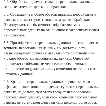
5.4. Обработке подлежат только персональные данные,
которые отвечают целям их обработки.
5.5. Содержание и объем обрабатываемых персональных
данных соответствуют заявленным целям обработки.
Не допускается избыточность обрабатываемых
персональных данных по отношению к заявленным целям
их обработки.
5.6. При обработке персональных данных обеспечивается
точность персональных данных, их достаточность,
а в необходимых случаях и актуальность по отношению
к целям обработки персональных данных. Оператор
принимает необходимые меры и/или обеспечивает
их принятие по удалению или уточнению неполных или
неточных данных.
5.7. Хранение персональных данных осуществляется
в форме, позволяющей определить субъекта персональных
данных, не дольше, чем этого требуют цели обработки
персональных данных, если срок хранения персональных
данных не установлен федеральным законом, договором,