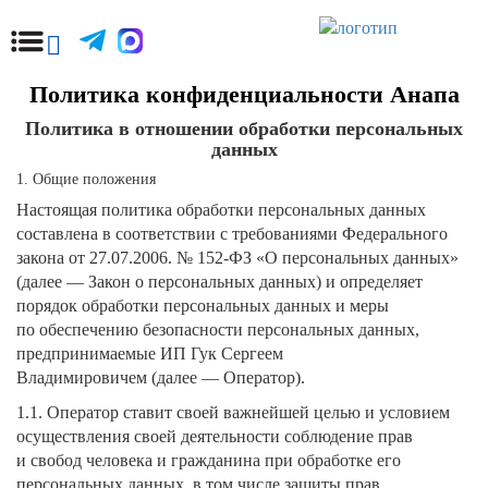
Политика конфиденциальности Анапа
Политика в отношении обработки персональных
данных
1. Общие положения
Настоящая политика обработки персональных данных
составлена в соответствии с требованиями Федерального
закона от 27.07.2006. № 152-ФЗ «О персональных данных»
(далее — Закон о персональных данных) и определяет
порядок обработки персональных данных и меры
по обеспечению безопасности персональных данных,
предпринимаемые ИП Гук Сергеем
Владимировичем (далее — Оператор).
1.1. Оператор ставит своей важнейшей целью и условием
осуществления своей деятельности соблюдение прав
и свобод человека и гражданина при обработке его
персональных данных, в том числе защиты прав