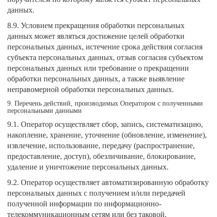
данных.
8.9. Условием прекращения обработки персональных
данных может являться достижение целей обработки
персональных данных, истечение срока действия согласия
субъекта персональных данных, отзыв согласия субъектом
персональных данных или требование о прекращении
обработки персональных данных, а также выявление
неправомерной обработки персональных данных.
9. Перечень действий, производимых Оператором с полученными
персональными данными
9.1. Оператор осуществляет сбор, запись, систематизацию,
накопление, хранение, уточнение (обновление, изменение),
извлечение, использование, передачу (распространение,
предоставление, доступ), обезличивание, блокирование,
удаление и уничтожение персональных данных.
9.2. Оператор осуществляет автоматизированную обработку
персональных данных с получением и/или передачей
полученной информации по информационно-
телекоммуникационным сетям или без таковой.