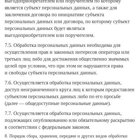
выгодоприобретателем или поручителем по которому
является субъект персональных данных, а также для
заключения договора по инициативе субъекта
персональных данных или договора, по которому субъект
персональных данных будет являться
выгодоприобретателем или поручителем.
7.5. Обработка персональных данных необходима для
осуществления прав и законных интересов оператора или
третьих лиц либо для достижения общественно значимых
целей при условии, что при этом не нарушаются права
и свободы субъекта персональных данных.
7.6. Осуществляется обработка персональных данных,
доступ неограниченного круга лиц к которым предоставлен
субъектом персональных данных либо по его просьбе
(далее — общедоступные персональные данные).
7.7. Осуществляется обработка персональных данных,
подлежащих опубликованию или обязательному раскрытию
в соответствии с федеральным законом.
8. Порядок сбора, хранения, передачи и других видов обработки