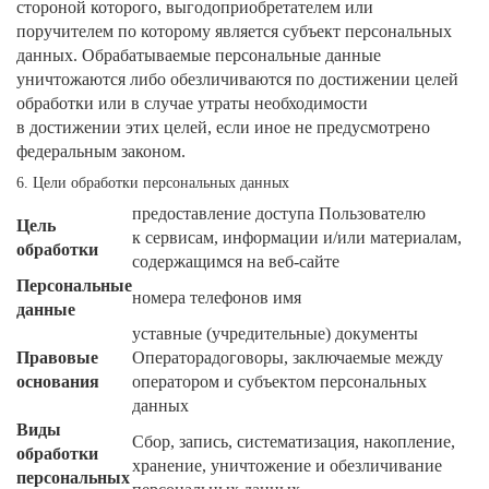
стороной которого, выгодоприобретателем или
поручителем по которому является субъект персональных
данных. Обрабатываемые персональные данные
уничтожаются либо обезличиваются по достижении целей
обработки или в случае утраты необходимости
в достижении этих целей, если иное не предусмотрено
федеральным законом.
6. Цели обработки персональных данных
предоставление доступа Пользователю
Цель
к сервисам, информации и/или материалам,
обработки
содержащимся на веб-сайте
Персональные
номера телефонов имя
данные
уставные (учредительные) документы
Правовые
Операторадоговоры, заключаемые между
основания
оператором и субъектом персональных
данных
Виды
Сбор, запись, систематизация, накопление,
обработки
хранение, уничтожение и обезличивание
персональных