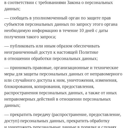
в соответствии с требованиями Закона о персональных
данных;
— сообщать в уполномоченный орган по защите прав
субъектов персональных данных по запросу этого органа
необходимую информацию в течение 10 дней с даты
получения такого запроса;
— публиковать или иным образом обеспечивать
неограниченный доступ к настоящей Политике
в отношении обработки персональных данных;
— принимать правовые, организационные и технические
меры для защиты персональных данных от неправомерного
или случайного доступа к ним, уничтожения, изменения,
блокирования, копирования, предоставления,
распространения персональных данных, а также от иных
неправомерных действий в отношении персональных
данных;
— прекратить передачу (распространение, предоставление,
доступ) персональных данных, прекратить обработку
и уничтожить персональные данные в порядке и случаях,