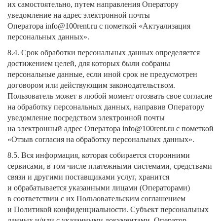
их самостоятельно, путем направления Оператору
уведомление на адрес электронной почты
Оператора info@100rent.ru с пометкой «Актуализация
персональных данных».
8.4. Срок обработки персональных данных определяется
достижением целей, для которых были собраны
персональные данные, если иной срок не предусмотрен
договором или действующим законодательством.
Пользователь может в любой момент отозвать свое согласие
на обработку персональных данных, направив Оператору
уведомление посредством электронной почты
на электронный адрес Оператора info@100rent.ru с пометкой
«Отзыв согласия на обработку персональных данных».
8.5. Вся информация, которая собирается сторонними
сервисами, в том числе платежными системами, средствами
связи и другими поставщиками услуг, хранится
и обрабатывается указанными лицами (Операторами)
в соответствии с их Пользовательским соглашением
и Политикой конфиденциальности. Субъект персональных
данных и/или с указанными документами. Оператор