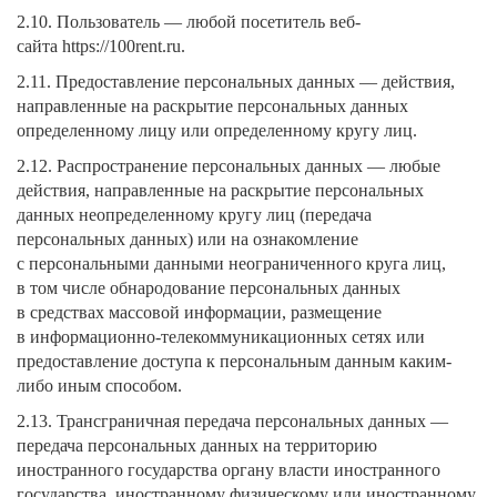
2.10. Пользователь — любой посетитель веб-
сайта https://100rent.ru.
2.11. Предоставление персональных данных — действия,
направленные на раскрытие персональных данных
определенному лицу или определенному кругу лиц.
2.12. Распространение персональных данных — любые
действия, направленные на раскрытие персональных
данных неопределенному кругу лиц (передача
персональных данных) или на ознакомление
с персональными данными неограниченного круга лиц,
в том числе обнародование персональных данных
в средствах массовой информации, размещение
в информационно-телекоммуникационных сетях или
предоставление доступа к персональным данным каким-
либо иным способом.
2.13. Трансграничная передача персональных данных —
передача персональных данных на территорию
иностранного государства органу власти иностранного
государства, иностранному физическому или иностранному