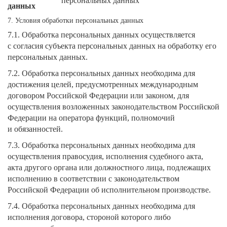
персональных данных
данных
7. Условия обработки персональных данных
7.1. Обработка персональных данных осуществляется
с согласия субъекта персональных данных на обработку его
персональных данных.
7.2. Обработка персональных данных необходима для
достижения целей, предусмотренных международным
договором Российской Федерации или законом, для
осуществления возложенных законодательством Российской
Федерации на оператора функций, полномочий
и обязанностей.
7.3. Обработка персональных данных необходима для
осуществления правосудия, исполнения судебного акта,
акта другого органа или должностного лица, подлежащих
исполнению в соответствии с законодательством
Российской Федерации об исполнительном производстве.
7.4. Обработка персональных данных необходима для
исполнения договора, стороной которого либо