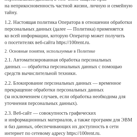
на неприкосновенность частной жизни, личную и семейную
тайну.
1.2. Настоящая политика Оператора в отношении обработки
персональных данных (далее — Политика) применяется
ко всей информации, которую Оператор может получить
о посетителях веб-сайта https://100rent.ru.
2. Основные понятия, используемые в Политике
2.1. Автоматизированная обработка персональных
данных — обработка персональных данных с помощью
средств вычислительной техники.
2.2. Блокирование персональных данных — временное
прекращение обработки персональных данных
(за исключением случаев, если обработка необходима для
уточнения персональных данных).
2.3. Веб-сайт — совокупность графических
и информационных материалов, а также программ для ЭВМ
и баз данных, обеспечивающих их доступность в сети
интернет по сетевому адресу https://100rent.ru.