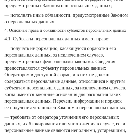
предусмотренных Законом о персональных данных;
— исполнять иные обязанности, предусмотренные Законом
о персональных данных.
4. Основные права и обязанности субъектов персональных данных
4.1. Субъекты персональных данных имеют право:
— получать информацию, касающуюся обработки его
персональных данных, за исключением случаев,
предусмотренных федеральными законами. Сведения
предоставляются субъекту персональных данных
Оператором в доступной форме, и в них не должны
содержаться персональные данные, относящиеся к другим
субъектам персональных данных, за исключением случаев,
когда имеются законные основания для раскрытия таких
персональных данных. Перечень информации и порядок
ее получения установлен Законом о персональных данных;
— требовать от оператора уточнения его персональных
данных, их блокирования или уничтожения в случае, если
персональные данные являются неполными, устаревшими,