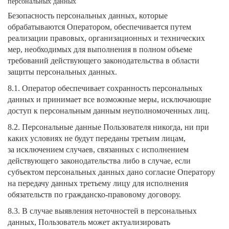
персональных данных
Безопасность персональных данных, которые
обрабатываются Оператором, обеспечивается путем
реализации правовых, организационных и технических
мер, необходимых для выполнения в полном объеме
требований действующего законодательства в области
защиты персональных данных.
8.1. Оператор обеспечивает сохранность персональных
данных и принимает все возможные меры, исключающие
доступ к персональным данным неуполномоченных лиц.
8.2. Персональные данные Пользователя никогда, ни при
каких условиях не будут переданы третьим лицам,
за исключением случаев, связанных с исполнением
действующего законодательства либо в случае, если
субъектом персональных данных дано согласие Оператору
на передачу данных третьему лицу для исполнения
обязательств по гражданско-правовому договору.
8.3. В случае выявления неточностей в персональных
данных, Пользователь может актуализировать