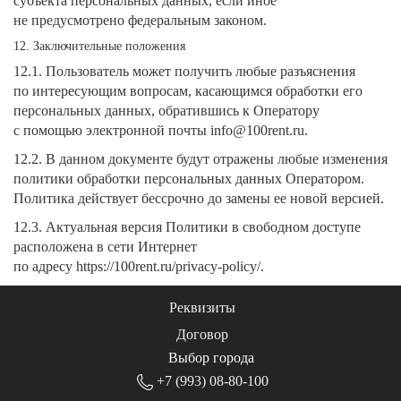
субъекта персональных данных, если иное
не предусмотрено федеральным законом.
12. Заключительные положения
12.1. Пользователь может получить любые разъяснения
по интересующим вопросам, касающимся обработки его
персональных данных, обратившись к Оператору
с помощью электронной почты info@100rent.ru.
12.2. В данном документе будут отражены любые изменения
политики обработки персональных данных Оператором.
Политика действует бессрочно до замены ее новой версией.
12.3. Актуальная версия Политики в свободном доступе
расположена в сети Интернет
по адресу https://100rent.ru/privacy-policy/.
Реквизиты
Договор
Выбор города
+7 (993) 08-80-100