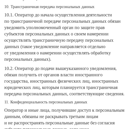
10. Трансграничная передача персональных данных
10.1. Оператор до начала осуществления деятельности
по трансграничной передаче персональных данных обязан
уведомить уполномоченный орган по защите прав
субъектов персональных данных о своем намерении
осуществлять трансграничную передачу персональных
данных (такое уведомление направляется отдельно
от уведомления о намерении осуществлять обработку
персональных данных).
10.2. Оператор до подачи вышеуказанного уведомления,
обязан получить от органов власти иностранного
государства, иностранных физических лиц, иностранных
юридических лиц, которым планируется трансграничная
передача персональных данных, соответствующие сведения.
11. Конфиденциальность персональных данных
Оператор и иные лица, получившие доступ к персональным
данным, обязаны не раскрывать третьим лицам
и не распространять персональные данные без согласия