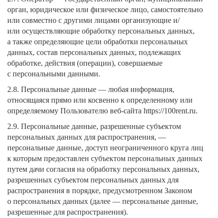
орган, юридическое или физическое лицо, самостоятельно
или совместно с другими лицами организующие и/
или осуществляющие обработку персональных данных,
а также определяющие цели обработки персональных
данных, состав персональных данных, подлежащих
обработке, действия (операции), совершаемые
с персональными данными.
2.8. Персональные данные — любая информация,
относящаяся прямо или косвенно к определенному или
определяемому Пользователю веб-сайта https://100rent.ru.
2.9. Персональные данные, разрешенные субъектом
персональных данных для распространения, —
персональные данные, доступ неограниченного круга лиц
к которым предоставлен субъектом персональных данных
путем дачи согласия на обработку персональных данных,
разрешенных субъектом персональных данных для
распространения в порядке, предусмотренном Законом
о персональных данных (далее — персональные данные,
разрешенные для распространения).