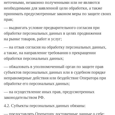
неточными, незаконно полученными или не являются
необходимыми для заявленной цели обработки, а также
принимать предусмотренные законом меры по защите своих
прав;
— выдвигать условие предварительного согласия при
обработке персональных данных в целях продвижения
на рынке товаров, работ и услуг;
— на отзыв согласия на обработку персональных данных,
а также, на направление требования о прекращении
обработки персональных данных;
— обжаловать в уполномоченный орган по защите прав
субъектов персональных данных или в судебном порядке
неправомерные действия или бездействие Оператора при
обработке его персональных данных;
— на осуществление иных прав, предусмотренных
законодательством РФ.
4.2. Субъекты персональных данных обязаны:
— предоставлять Оператору достоверные данные о себе;