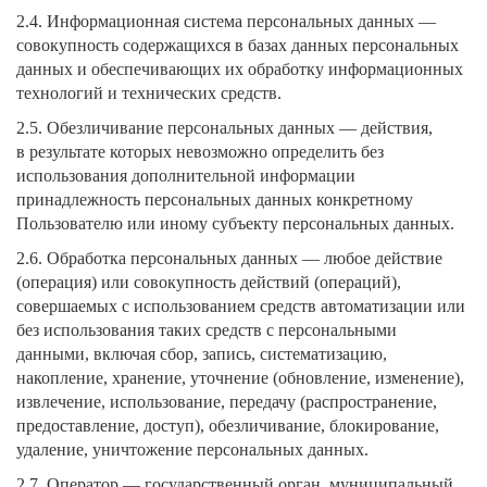
2.4. Информационная система персональных данных —
совокупность содержащихся в базах данных персональных
данных и обеспечивающих их обработку информационных
технологий и технических средств.
2.5. Обезличивание персональных данных — действия,
в результате которых невозможно определить без
использования дополнительной информации
принадлежность персональных данных конкретному
Пользователю или иному субъекту персональных данных.
2.6. Обработка персональных данных — любое действие
(операция) или совокупность действий (операций),
совершаемых с использованием средств автоматизации или
без использования таких средств с персональными
данными, включая сбор, запись, систематизацию,
накопление, хранение, уточнение (обновление, изменение),
извлечение, использование, передачу (распространение,
предоставление, доступ), обезличивание, блокирование,
удаление, уничтожение персональных данных.
2.7. Оператор — государственный орган, муниципальный