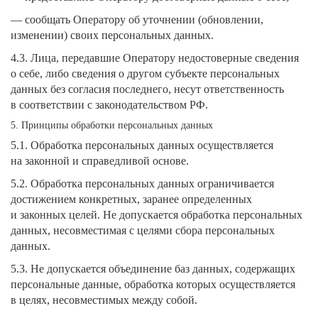
— сообщать Оператору об уточнении (обновлении,
изменении) своих персональных данных.
4.3. Лица, передавшие Оператору недостоверные сведения
о себе, либо сведения о другом субъекте персональных
данных без согласия последнего, несут ответственность
в соответствии с законодательством РФ.
5. Принципы обработки персональных данных
5.1. Обработка персональных данных осуществляется
на законной и справедливой основе.
5.2. Обработка персональных данных ограничивается
достижением конкретных, заранее определенных
и законных целей. Не допускается обработка персональных
данных, несовместимая с целями сбора персональных
данных.
5.3. Не допускается объединение баз данных, содержащих
персональные данные, обработка которых осуществляется
в целях, несовместимых между собой.