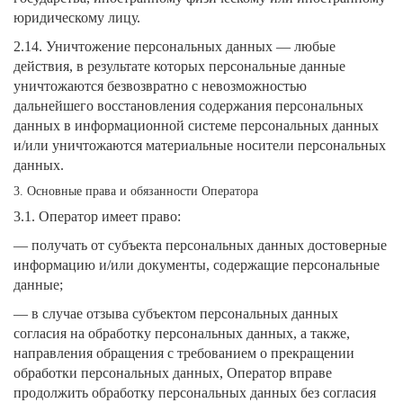
юридическому лицу.
2.14. Уничтожение персональных данных — любые
действия, в результате которых персональные данные
уничтожаются безвозвратно с невозможностью
дальнейшего восстановления содержания персональных
данных в информационной системе персональных данных
и/или уничтожаются материальные носители персональных
данных.
3. Основные права и обязанности Оператора
3.1. Оператор имеет право:
— получать от субъекта персональных данных достоверные
информацию и/или документы, содержащие персональные
данные;
— в случае отзыва субъектом персональных данных
согласия на обработку персональных данных, а также,
направления обращения с требованием о прекращении
обработки персональных данных, Оператор вправе
продолжить обработку персональных данных без согласия