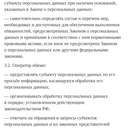
субъекта персональных данных при наличии оснований,
указанных в Законе о персональных данных;
— самостоятельно определять состав и перечень мер,
необходимых и достаточных для обеспечения выполнения
обязанностей, предусмотренных Законом о персональных
данных и принятыми в соответствии с ним нормативными
правовыми актами, если иное не предусмотрено Законом
о персональных данных или другими федеральными
законами.
3.2. Оператор обязан:
— предоставлять субъекту персональных данных по его
просьбе информацию, касающуюся обработки его
персональных данных;
— организовывать обработку персональных данных
в порядке, установленном действующим
законодательством РФ;
— отвечать на обращения и запросы субъектов
персональных данных и их законных представителей