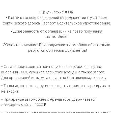
Юридические лица:
• Карточка основных сведений о предприятии с указанием
фактического адреса. Паспорт. Водительское удостоверение.
• Доверенность от организации на право получения
автомобиля
Обратите внимание! При получении автомобиля обязательно
требуются оригиналы документов!
• Оплата производится при получении автомобиля, путем
внесения 100% суммы за весь срок аренды, а так же залога.
Для организаций возможна оплата по безналичному расчету.
• Топливо, штрафы и другие расходы в стоимость аренды авто
не входит.
• При аренде автомобиля с Арендатора удерживается
стоимость мойки - 1000 ₽
• Недостающее количество топлива оплачивается из текущей