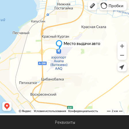
Реквизиты