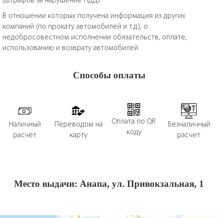
В отношении которых получена информация из других
компаний (по прокату автомобилей и т.д.), о
недобросовестном исполнении обязательств, оплате,
использованию и возврату автомобилей.
Способы оплаты
Оплата по QR
Наличный
Переводом на
Безналичный
коду
расчет
карту
расчет
Место выдачи: Анапа, ул. Привокзальная, 1