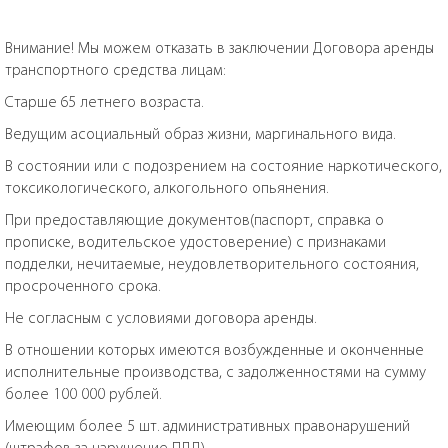
Внимание! Мы можем отказать в заключении Договора аренды
транспортного средства лицам:
Старше 65 летнего возраста.
Ведущим асоциальный образ жизни, маргинального вида.
В состоянии или с подозрением на состояние наркотического,
токсикологического, алкогольного опьянения.
При предоставляющие документов(паспорт, справка о
прописке, водительское удостоверение) с признаками
подделки, нечитаемые, неудовлетворительного состояния,
просроченного срока.
Не согласным с условиями договора аренды.
В отношении которых имеются возбужденные и оконченные
исполнительные производства, с задолженностями на сумму
более 100 000 рублей.
Имеющим более 5 шт. административных правонарушений
(штрафов за нарушение ПДД).