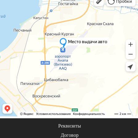
Реквизиты
Договор