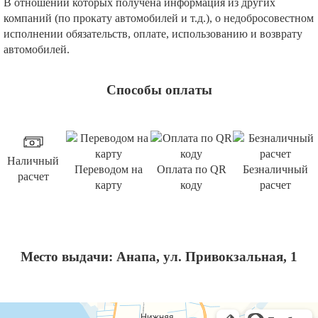
В отношении которых получена информация из других
компаний (по прокату автомобилей и т.д.), о недобросовестном
исполнении обязательств, оплате, использованию и возврату
автомобилей.
Способы оплаты
Наличный
Переводом на
Оплата по QR
Безналичный
расчет
карту
коду
расчет
Место выдачи: Анапа, ул. Привокзальная, 1