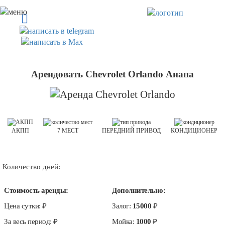
Арендовать Chevrolet Orlando Анапа
АКПП
7 МЕСТ
ПЕРЕДНИЙ ПРИВОД
КОНДИЦИОНЕР
Количество дней:
Стоимость аренды:
Дополнительно:
Цена сутки:
₽
Залог:
15000
₽
За весь период:
₽
Мойка:
1000
₽