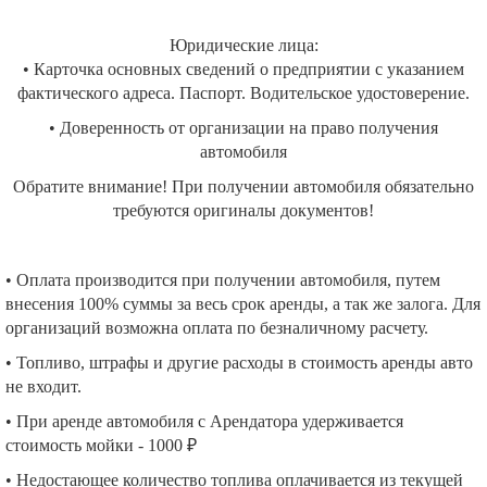
Юридические лица:
• Карточка основных сведений о предприятии с указанием
фактического адреса. Паспорт. Водительское удостоверение.
• Доверенность от организации на право получения
автомобиля
Обратите внимание! При получении автомобиля обязательно
требуются оригиналы документов!
• Оплата производится при получении автомобиля, путем
внесения 100% суммы за весь срок аренды, а так же залога. Для
организаций возможна оплата по безналичному расчету.
• Топливо, штрафы и другие расходы в стоимость аренды авто
не входит.
• При аренде автомобиля с Арендатора удерживается
стоимость мойки - 1000 ₽
• Недостающее количество топлива оплачивается из текущей