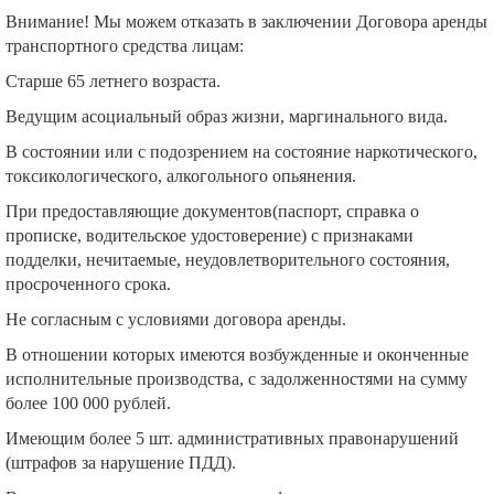
Внимание! Мы можем отказать в заключении Договора аренды
транспортного средства лицам:
Старше 65 летнего возраста.
Ведущим асоциальный образ жизни, маргинального вида.
В состоянии или с подозрением на состояние наркотического,
токсикологического, алкогольного опьянения.
При предоставляющие документов(паспорт, справка о
прописке, водительское удостоверение) с признаками
подделки, нечитаемые, неудовлетворительного состояния,
просроченного срока.
Не согласным с условиями договора аренды.
В отношении которых имеются возбужденные и оконченные
исполнительные производства, с задолженностями на сумму
более 100 000 рублей.
Имеющим более 5 шт. административных правонарушений
(штрафов за нарушение ПДД).