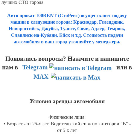
лучших СТО города.
Авто прокат 100RENT (СтоРент) осуществляет подачу
машин в следующие города: Краснодар, Геленджик,
Новороссийск, Джубга, Туапсе, Сочи, Адлер, Темрюк,
Славянск-на-Кубани, Ейск и т.д. Стоимость подачи
автомобиля в ваш город уточняйте у менеджера.
Появились вопросы? Нажмите и напишите
нам
в
Telegram
или в
MAX
Условия аренды автомобиля
Физические лица:
• Возраст - от 25-х лет. Водительский стаж по категории "B" -
от 5-х лет