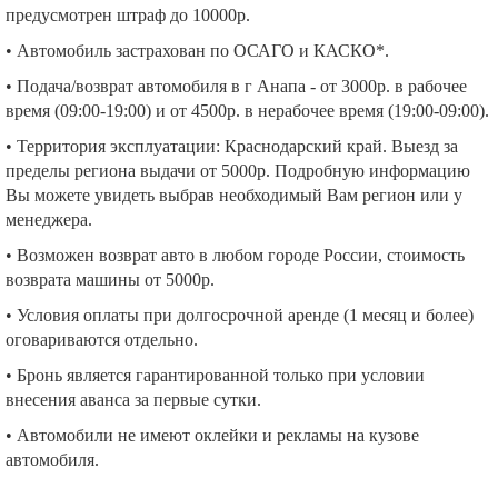
предусмотрен штраф до 10000р.
• Автомобиль застрахован по ОСАГО и КАСКО*.
• Подача/возврат автомобиля в г Анапа - от 3000р. в рабочее
время (09:00-19:00) и от 4500р. в нерабочее время (19:00-09:00).
• Территория эксплуатации: Краснодарский край. Выезд за
пределы региона выдачи от 5000р. Подробную информацию
Вы можете увидеть выбрав необходимый Вам регион или у
менеджера.
• Возможен возврат авто в любом городе России, стоимость
возврата машины от 5000р.
• Условия оплаты при долгосрочной аренде (1 месяц и более)
оговариваются отдельно.
• Бронь является гарантированной только при условии
внесения аванса за первые сутки.
• Автомобили не имеют оклейки и рекламы на кузове
автомобиля.