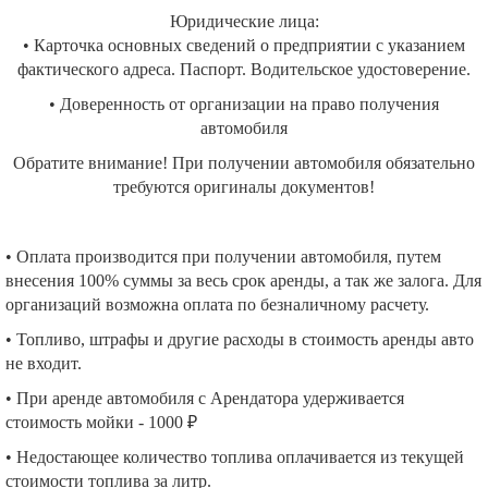
Юридические лица:
• Карточка основных сведений о предприятии с указанием
фактического адреса. Паспорт. Водительское удостоверение.
• Доверенность от организации на право получения
автомобиля
Обратите внимание! При получении автомобиля обязательно
требуются оригиналы документов!
• Оплата производится при получении автомобиля, путем
внесения 100% суммы за весь срок аренды, а так же залога. Для
организаций возможна оплата по безналичному расчету.
• Топливо, штрафы и другие расходы в стоимость аренды авто
не входит.
• При аренде автомобиля с Арендатора удерживается
стоимость мойки - 1000 ₽
• Недостающее количество топлива оплачивается из текущей
стоимости топлива за литр.