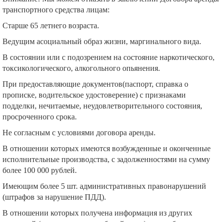
транспортного средства лицам:
Старше 65 летнего возраста.
Ведущим асоциальный образ жизни, маргинального вида.
В состоянии или с подозрением на состояние наркотического,
токсикологического, алкогольного опьянения.
При предоставляющие документов(паспорт, справка о
прописке, водительское удостоверение) с признаками
подделки, нечитаемые, неудовлетворительного состояния,
просроченного срока.
Не согласным с условиями договора аренды.
В отношении которых имеются возбужденные и оконченные
исполнительные производства, с задолженностями на сумму
более 100 000 рублей.
Имеющим более 5 шт. административных правонарушений
(штрафов за нарушение ПДД).
В отношении которых получена информация из других