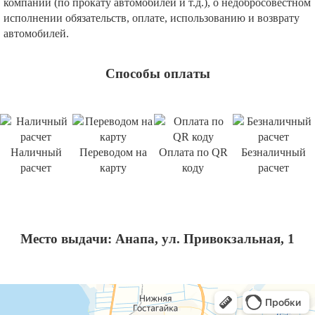
компаний (по прокату автомобилей и т.д.), о недобросовестном
исполнении обязательств, оплате, использованию и возврату
автомобилей.
Способы оплаты
Наличный
Переводом на
Оплата по QR
Безналичный
расчет
карту
коду
расчет
Место выдачи: Анапа, ул. Привокзальная, 1