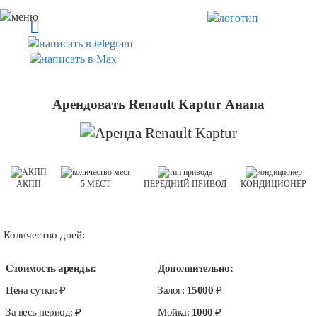
Арендовать Renault Kaptur Анапа
АКПП
5 МЕСТ
ПЕРЕДНИЙ ПРИВОД
КОНДИЦИОНЕР
Количество дней:
Стоимость аренды:
Дополнительно:
Цена сутки:
₽
Залог:
15000
₽
За весь период:
₽
Мойка:
1000
₽