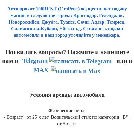
Авто прокат 100RENT (СтоРент) осуществляет подачу
машин в следующие города: Краснодар, Геленджик,
Новороссийск, Джубга, Туапсе, Сочи, Адлер, Темрюк,
Славянск-на-Кубани, Ейск и т.д. Стоимость подачи
автомобиля в ваш город уточняйте у менеджера.
Появились вопросы? Нажмите и напишите
нам
в
Telegram
или в
MAX
Условия аренды автомобиля
Физические лица:
• Возраст - от 25-х лет. Водительский стаж по категории "B" -
от 5-х лет