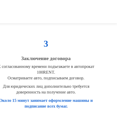
3
Заключение договора
 согласованному времени подъезжаете в автопрокат
100RENT.
Осматриваете авто, подписываем договор.
Для юридических лиц дополнительно требуется
доверенность на получение авто.
Около 15 минут занимает оформление машины и
подписание всех бумаг.