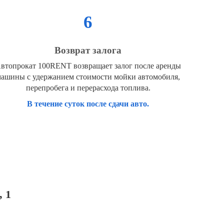
6
Возврат залога
втопрокат 100RENT возвращает залог после аренды
ашины с удержанием стоимости мойки автомобиля,
перепробега и перерасхода топлива.
В течение суток после сдачи авто.
 1