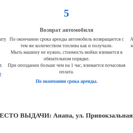
5
Возврат автомобиля
ату
По окончании срока аренды автомобиль возвращается с
А
тем же количеством топлива как и получали.
м
Мыть машину не нужно, стоимость мойки взимается в
обязательном порядке.
т.
При опоздании больше чем на 1 час, взимается почасовая
оплата.
!
По окончании срока аренды.
ЕСТО ВЫДАЧИ: Анапа, ул. Привокзальная,