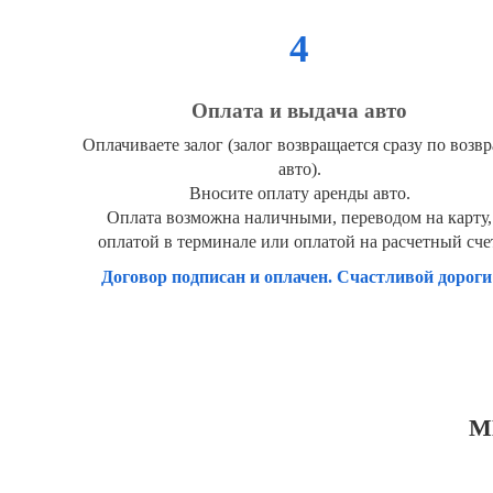
4
Оплата и выдача авто
Оплачиваете залог (залог возвращается сразу по возвр
авто).
Вносите оплату аренды авто.
Оплата возможна наличными, переводом на карту,
оплатой в терминале или оплатой на расчетный сче
Договор подписан и оплачен. Счастливой дороги
М