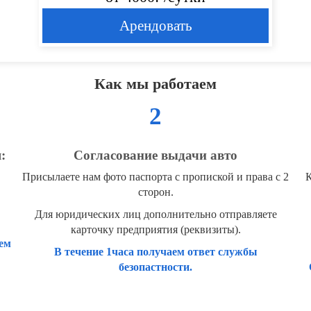
Арендовать
Как мы работаем
2
:
Согласование выдачи авто
Присылаете нам фото паспорта с пропиской и права с 2
К
сторон.
Для юридических лиц дополнительно отправляете
карточку предприятия (реквизиты).
ем
В течение 1часа получаем ответ службы
безопастности.