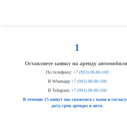
1
Оставляете заявку на аренду автомобиля
По телефону:
+7 (993) 08-80-100
В Whatsapp
+7 (993) 08-80-100
В Telegram:
+7 (993) 08-80-100
В течение 15 минут мы свяжемся с вами и согласу
дату, срок аренды и авто.