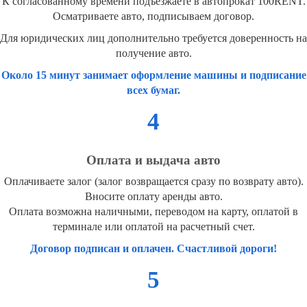
К согласованному времени подъезжаете в автопрокат 100RENT.
Осматриваете авто, подписываем договор.
Для юридических лиц дополнительно требуется доверенность на
получение авто.
Около 15 минут занимает оформление машины и подписание
всех бумаг.
4
Оплата и выдача авто
Оплачиваете залог (залог возвращается сразу по возврату авто).
Вносите оплату аренды авто.
Оплата возможна наличными, переводом на карту, оплатой в
терминале или оплатой на расчетный счет.
Договор подписан и оплачен. Счастливой дороги!
5