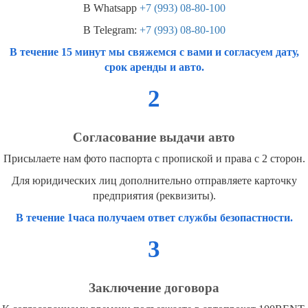
В Whatsapp
+7 (993) 08-80-100
В Telegram:
+7 (993) 08-80-100
В течение 15 минут мы свяжемся с вами и согласуем дату,
срок аренды и авто.
2
Согласование выдачи авто
Присылаете нам фото паспорта с пропиской и права с 2 сторон.
Для юридических лиц дополнительно отправляете карточку
предприятия (реквизиты).
В течение 1часа получаем ответ службы безопастности.
3
Заключение договора