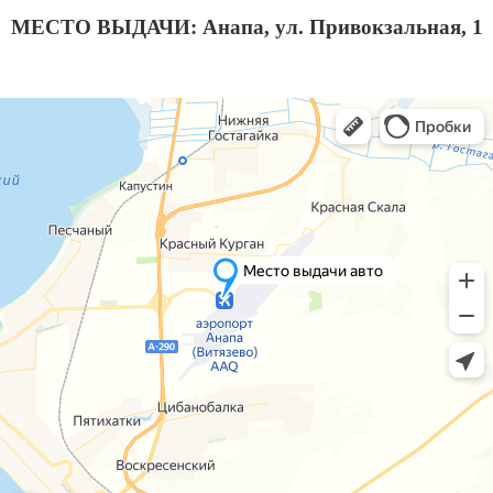
МЕСТО ВЫДАЧИ: Анапа, ул. Привокзальная, 1