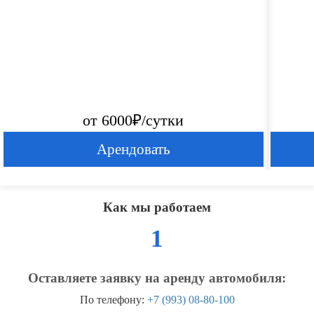
от 6000₽/сутки
Арендовать
Как мы работаем
1
Оставляете заявку на аренду автомобиля:
По телефону:
+7 (993) 08-80-100