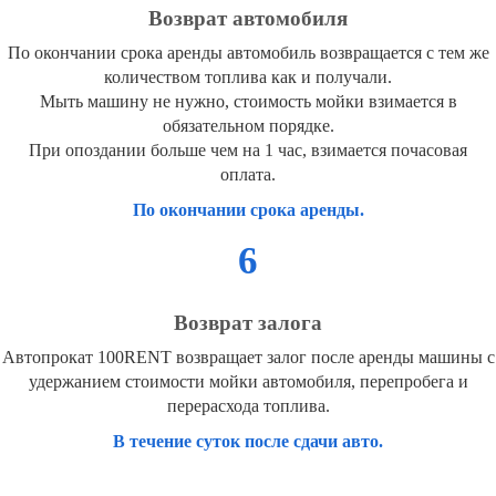
Возврат автомобиля
По окончании срока аренды автомобиль возвращается с тем же
количеством топлива как и получали.
Мыть машину не нужно, стоимость мойки взимается в
обязательном порядке.
При опоздании больше чем на 1 час, взимается почасовая
оплата.
По окончании срока аренды.
6
Возврат залога
Автопрокат 100RENT возвращает залог после аренды машины с
удержанием стоимости мойки автомобиля, перепробега и
перерасхода топлива.
В течение суток после сдачи авто.