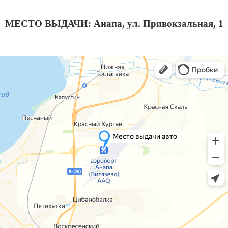
МЕСТО ВЫДАЧИ: Анапа, ул. Привокзальная, 1