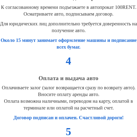
К согласованному времени подъезжаете в автопрокат 100RENT.
Осматриваете авто, подписываем договор.
Для юридических лиц дополнительно требуется доверенность на
получение авто.
Около 15 минут занимает оформление машины и подписание
всех бумаг.
4
Оплата и выдача авто
Оплачиваете залог (залог возвращается сразу по возврату авто).
Вносите оплату аренды авто.
Оплата возможна наличными, переводом на карту, оплатой в
терминале или оплатой на расчетный счет.
Договор подписан и оплачен. Счастливой дороги!
5