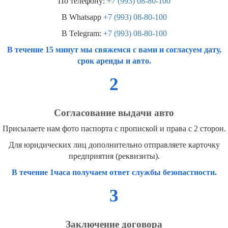
По телефону:
+7 (993) 08-80-100
В Whatsapp
+7 (993) 08-80-100
В Telegram:
+7 (993) 08-80-100
В течение 15 минут мы свяжемся с вами и согласуем дату,
срок аренды и авто.
2
Согласование выдачи авто
Присылаете нам фото паспорта с пропиской и права с 2 сторон.
Для юридических лиц дополнительно отправляете карточку
предприятия (реквизиты).
В течение 1часа получаем ответ службы безопастности.
3
Заключение договора