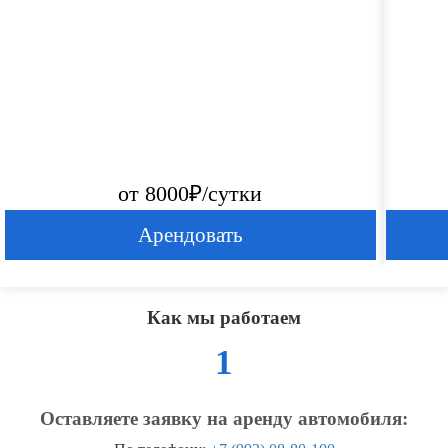
от 8000₽/сутки
Арендовать
Как мы работаем
1
Оставляете заявку на аренду автомобиля: