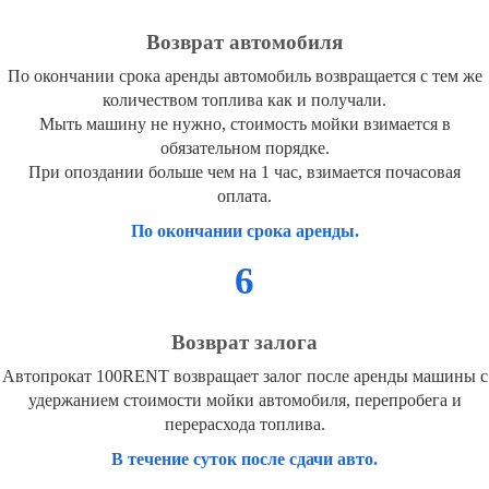
Возврат автомобиля
По окончании срока аренды автомобиль возвращается с тем же
количеством топлива как и получали.
Мыть машину не нужно, стоимость мойки взимается в
обязательном порядке.
При опоздании больше чем на 1 час, взимается почасовая
оплата.
По окончании срока аренды.
6
Возврат залога
Автопрокат 100RENT возвращает залог после аренды машины с
удержанием стоимости мойки автомобиля, перепробега и
перерасхода топлива.
В течение суток после сдачи авто.